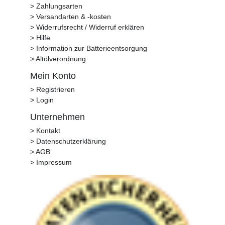
> Zahlungsarten
> Versandarten & -kosten
> Widerrufsrecht / Widerruf erklären
> Hilfe
> Information zur Batterieentsorgung
> Altölverordnung
Mein Konto
> Registrieren
> Login
Unternehmen
> Kontakt
> Datenschutzerklärung
> AGB
> Impressum