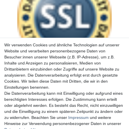
Wir verwenden Cookies und ähnliche Technologien auf unserer
Website und verarbeiten personenbezogene Daten von
Besucher:innen unserer Webseite (z.B. IP-Adresse), um z.B.
Inhalte und Anzeigen zu personalisieren, Medien von
Drittanbietern einzubinden oder Zugriffe auf unsere Website zu
analysieren. Die Datenverarbeitung erfolgt erst durch gesetzte
Cookies. Wir teilen diese Daten mit Dritten, die wir in den
Einstellungen benennen.
Die Datenverarbeitung kann mit Einwilligung oder aufgrund eines
berechtigten Interesses erfolgen. Die Zustimmung kann erteilt
oder abgelehnt werden. Es besteht das Recht, nicht einzuwilligen
und die Einwilligung zu einem späteren Zeitpunkt zu ändern oder
zu widerrufen. Beachten Sie unser
Impressum
und weitere
Hinweise zur Verwendung personenbezogener Daten in unserer