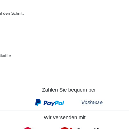
uf den Schnitt
tkoffer
Zahlen Sie bequem per
Wir versenden mit