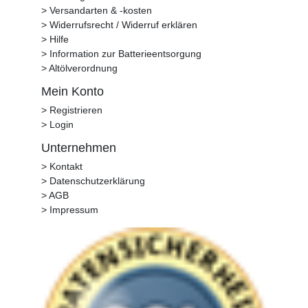
> Versandarten & -kosten
> Widerrufsrecht / Widerruf erklären
> Hilfe
> Information zur Batterieentsorgung
> Altölverordnung
Mein Konto
> Registrieren
> Login
Unternehmen
> Kontakt
> Datenschutzerklärung
> AGB
> Impressum