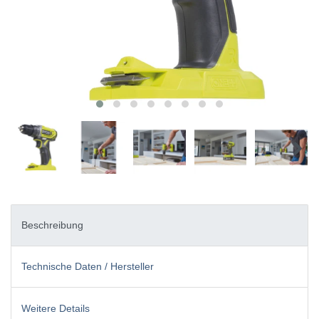
Beschreibung
Technische Daten / Hersteller
Weitere Details