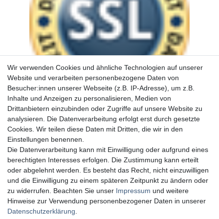
Wir verwenden Cookies und ähnliche Technologien auf unserer
Website und verarbeiten personenbezogene Daten von
Besucher:innen unserer Webseite (z.B. IP-Adresse), um z.B.
Inhalte und Anzeigen zu personalisieren, Medien von
Drittanbietern einzubinden oder Zugriffe auf unsere Website zu
analysieren. Die Datenverarbeitung erfolgt erst durch gesetzte
Cookies. Wir teilen diese Daten mit Dritten, die wir in den
Einstellungen benennen.
Die Datenverarbeitung kann mit Einwilligung oder aufgrund eines
berechtigten Interesses erfolgen. Die Zustimmung kann erteilt
oder abgelehnt werden. Es besteht das Recht, nicht einzuwilligen
und die Einwilligung zu einem späteren Zeitpunkt zu ändern oder
zu widerrufen. Beachten Sie unser
Impressum
und weitere
Hinweise zur Verwendung personenbezogener Daten in unserer
Daten­schutz­erklärung
.