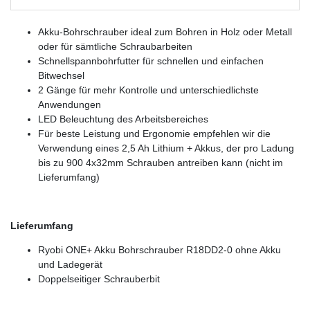
Akku-Bohrschrauber ideal zum Bohren in Holz oder Metall
oder für sämtliche Schraubarbeiten
Schnellspannbohrfutter für schnellen und einfachen
Bitwechsel
2 Gänge für mehr Kontrolle und unterschiedlichste
Anwendungen
LED Beleuchtung des Arbeitsbereiches
Für beste Leistung und Ergonomie empfehlen wir die
Verwendung eines 2,5 Ah Lithium + Akkus, der pro Ladung
bis zu 900 4x32mm Schrauben antreiben kann (nicht im
Lieferumfang)
Lieferumfang
Ryobi ONE+ Akku Bohrschrauber R18DD2-0 ohne Akku
und Ladegerät
Doppelseitiger Schrauberbit