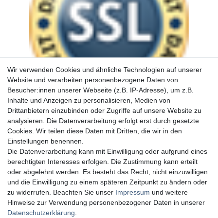
Wir verwenden Cookies und ähnliche Technologien auf unserer
Website und verarbeiten personenbezogene Daten von
Besucher:innen unserer Webseite (z.B. IP-Adresse), um z.B.
Inhalte und Anzeigen zu personalisieren, Medien von
Drittanbietern einzubinden oder Zugriffe auf unsere Website zu
analysieren. Die Datenverarbeitung erfolgt erst durch gesetzte
Cookies. Wir teilen diese Daten mit Dritten, die wir in den
Einstellungen benennen.
Die Datenverarbeitung kann mit Einwilligung oder aufgrund eines
berechtigten Interesses erfolgen. Die Zustimmung kann erteilt
oder abgelehnt werden. Es besteht das Recht, nicht einzuwilligen
und die Einwilligung zu einem späteren Zeitpunkt zu ändern oder
zu widerrufen. Beachten Sie unser
Impressum
und weitere
Hinweise zur Verwendung personenbezogener Daten in unserer
Daten­schutz­erklärung
.