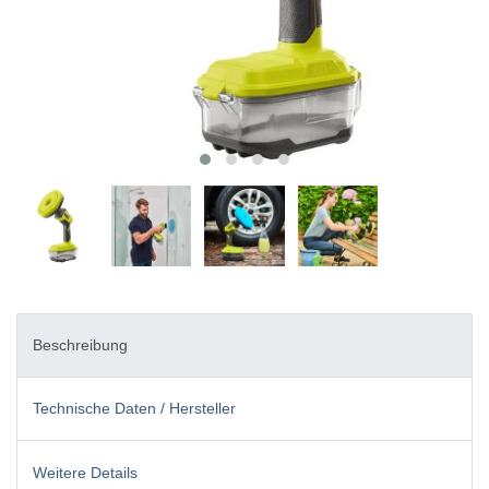
Beschreibung
Technische Daten / Hersteller
Weitere Details