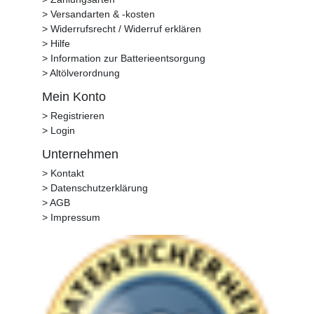
> Versandarten & -kosten
> Widerrufsrecht / Widerruf erklären
> Hilfe
> Information zur Batterieentsorgung
> Altölverordnung
Mein Konto
> Registrieren
> Login
Unternehmen
> Kontakt
> Datenschutzerklärung
> AGB
> Impressum