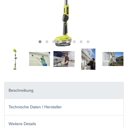
Beschreibung
Technische Daten / Hersteller
Weitere Details