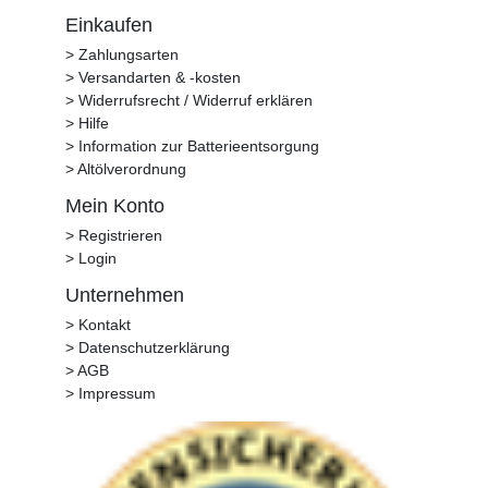
Einkaufen
> Zahlungsarten
> Versandarten & -kosten
> Widerrufsrecht / Widerruf erklären
> Hilfe
> Information zur Batterieentsorgung
> Altölverordnung
Mein Konto
> Registrieren
> Login
Unternehmen
> Kontakt
> Datenschutzerklärung
> AGB
> Impressum