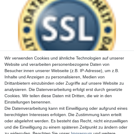
Wir verwenden Cookies und ähnliche Technologien auf unserer
Website und verarbeiten personenbezogene Daten von
Besucher:innen unserer Webseite (z.B. IP-Adresse), um z.B.
Inhalte und Anzeigen zu personalisieren, Medien von
Drittanbietern einzubinden oder Zugriffe auf unsere Website zu
analysieren. Die Datenverarbeitung erfolgt erst durch gesetzte
Cookies. Wir teilen diese Daten mit Dritten, die wir in den
Einstellungen benennen.
Die Datenverarbeitung kann mit Einwilligung oder aufgrund eines
berechtigten Interesses erfolgen. Die Zustimmung kann erteilt
oder abgelehnt werden. Es besteht das Recht, nicht einzuwilligen
und die Einwilligung zu einem späteren Zeitpunkt zu ändern oder
zu widerrufen. Beachten Sie unser
Impressum
und weitere