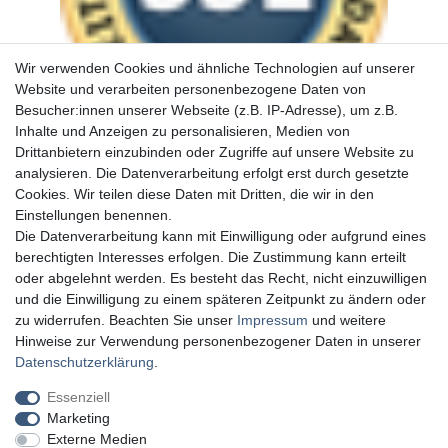
Wir verwenden Cookies und ähnliche Technologien auf unserer
Website und verarbeiten personenbezogene Daten von
Besucher:innen unserer Webseite (z.B. IP-Adresse), um z.B.
Inhalte und Anzeigen zu personalisieren, Medien von
Drittanbietern einzubinden oder Zugriffe auf unsere Website zu
analysieren. Die Datenverarbeitung erfolgt erst durch gesetzte
Cookies. Wir teilen diese Daten mit Dritten, die wir in den
Einstellungen benennen.
Die Datenverarbeitung kann mit Einwilligung oder aufgrund eines
berechtigten Interesses erfolgen. Die Zustimmung kann erteilt
oder abgelehnt werden. Es besteht das Recht, nicht einzuwilligen
und die Einwilligung zu einem späteren Zeitpunkt zu ändern oder
zu widerrufen. Beachten Sie unser
Impressum
und weitere
Hinweise zur Verwendung personenbezogener Daten in unserer
Daten­schutz­erklärung
.
Essenziell
Marketing
Externe Medien