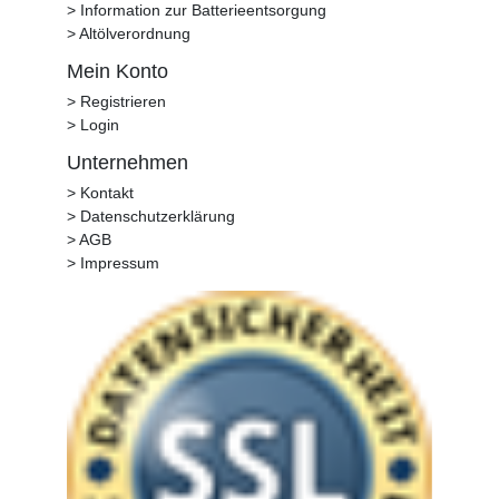
> Information zur Batterieentsorgung
> Altölverordnung
Mein Konto
> Registrieren
> Login
Unternehmen
> Kontakt
> Datenschutzerklärung
> AGB
> Impressum