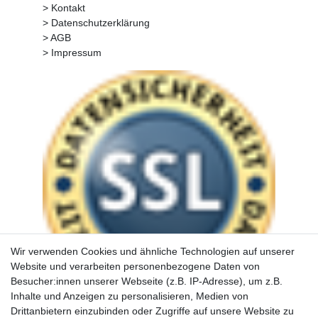
> Kontakt
> Datenschutzerklärung
> AGB
> Impressum
Wir verwenden Cookies und ähnliche Technologien auf unserer
Website und verarbeiten personenbezogene Daten von
Besucher:innen unserer Webseite (z.B. IP-Adresse), um z.B.
Inhalte und Anzeigen zu personalisieren, Medien von
Drittanbietern einzubinden oder Zugriffe auf unsere Website zu