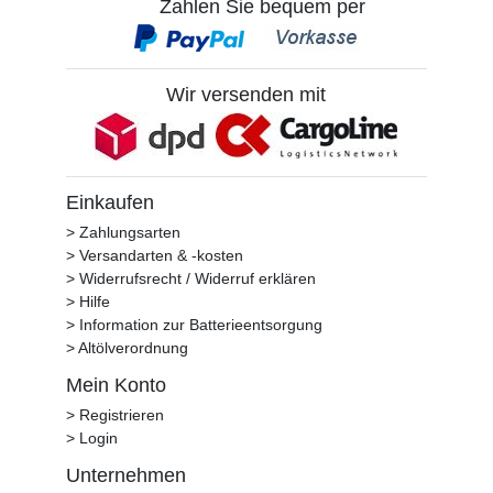
Zahlen Sie bequem per
Wir versenden mit
Einkaufen
> Zahlungsarten
> Versandarten & -kosten
> Widerrufsrecht / Widerruf erklären
> Hilfe
> Information zur Batterieentsorgung
> Altölverordnung
Mein Konto
> Registrieren
> Login
Unternehmen