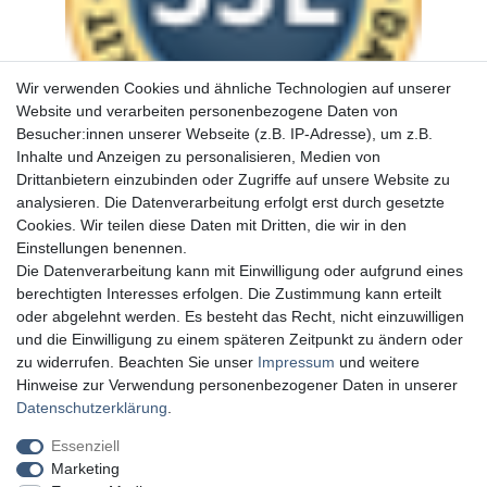
Wir verwenden Cookies und ähnliche Technologien auf unserer
Website und verarbeiten personenbezogene Daten von
Besucher:innen unserer Webseite (z.B. IP-Adresse), um z.B.
Inhalte und Anzeigen zu personalisieren, Medien von
Drittanbietern einzubinden oder Zugriffe auf unsere Website zu
analysieren. Die Datenverarbeitung erfolgt erst durch gesetzte
Cookies. Wir teilen diese Daten mit Dritten, die wir in den
Einstellungen benennen.
Die Datenverarbeitung kann mit Einwilligung oder aufgrund eines
berechtigten Interesses erfolgen. Die Zustimmung kann erteilt
oder abgelehnt werden. Es besteht das Recht, nicht einzuwilligen
und die Einwilligung zu einem späteren Zeitpunkt zu ändern oder
zu widerrufen. Beachten Sie unser
Impressum
und weitere
Hinweise zur Verwendung personenbezogener Daten in unserer
Daten­schutz­erklärung
.
Essenziell
Marketing