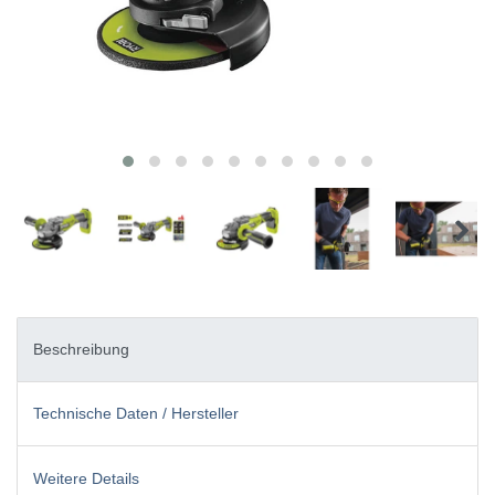
Beschreibung
Technische Daten / Hersteller
Weitere Details