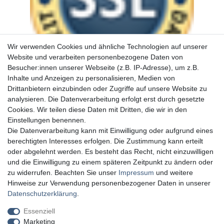
Wir verwenden Cookies und ähnliche Technologien auf unserer
Website und verarbeiten personenbezogene Daten von
Besucher:innen unserer Webseite (z.B. IP-Adresse), um z.B.
Inhalte und Anzeigen zu personalisieren, Medien von
Drittanbietern einzubinden oder Zugriffe auf unsere Website zu
analysieren. Die Datenverarbeitung erfolgt erst durch gesetzte
Cookies. Wir teilen diese Daten mit Dritten, die wir in den
Einstellungen benennen.
Die Datenverarbeitung kann mit Einwilligung oder aufgrund eines
berechtigten Interesses erfolgen. Die Zustimmung kann erteilt
oder abgelehnt werden. Es besteht das Recht, nicht einzuwilligen
und die Einwilligung zu einem späteren Zeitpunkt zu ändern oder
zu widerrufen. Beachten Sie unser
Impressum
und weitere
Hinweise zur Verwendung personenbezogener Daten in unserer
Daten­schutz­erklärung
.
Essenziell
Marketing