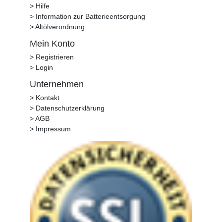
> Hilfe
> Information zur Batterieentsorgung
> Altölverordnung
Mein Konto
> Registrieren
> Login
Unternehmen
> Kontakt
> Datenschutzerklärung
> AGB
> Impressum