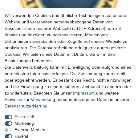
Wir verwenden Cookies und ähnliche Technologien auf unserer
Website und verarbeiten personenbezogene Daten von
Besucher:innen unserer Webseite (z.B. IP-Adresse), um z.B.
Inhalte und Anzeigen zu personalisieren, Medien von
Drittanbietern einzubinden oder Zugriffe auf unsere Website zu
analysieren. Die Datenverarbeitung erfolgt erst durch gesetzte
Cookies. Wir teilen diese Daten mit Dritten, die wir in den
Einstellungen benennen.
Die Datenverarbeitung kann mit Einwilligung oder aufgrund eines
berechtigten Interesses erfolgen. Die Zustimmung kann erteilt
oder abgelehnt werden. Es besteht das Recht, nicht einzuwilligen
und die Einwilligung zu einem späteren Zeitpunkt zu ändern oder
zu widerrufen. Beachten Sie unser
Impressum
und weitere
Hinweise zur Verwendung personenbezogener Daten in unserer
Daten­schutz­erklärung
.
Essenziell
Marketing
Externe Medien
PayPal