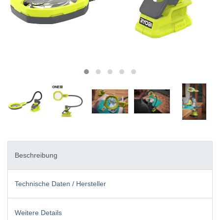
Beschreibung
Technische Daten / Hersteller
Weitere Details