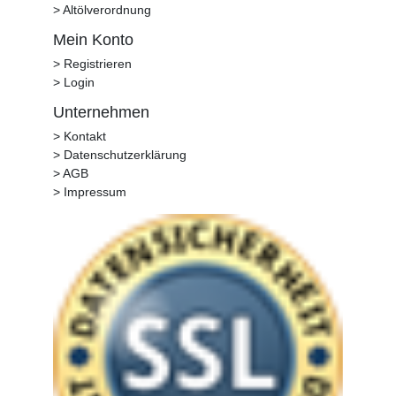
> Altölverordnung
Mein Konto
> Registrieren
> Login
Unternehmen
> Kontakt
> Datenschutzerklärung
> AGB
> Impressum