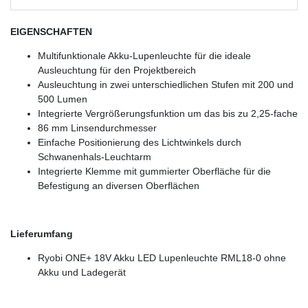
EIGENSCHAFTEN
Multifunktionale Akku-Lupenleuchte für die ideale
Ausleuchtung für den Projektbereich
Ausleuchtung in zwei unterschiedlichen Stufen mit 200 und
500 Lumen
Integrierte Vergrößerungsfunktion um das bis zu 2,25-fache
86 mm Linsendurchmesser
Einfache Positionierung des Lichtwinkels durch
Schwanenhals-Leuchtarm
Integrierte Klemme mit gummierter Oberfläche für die
Befestigung an diversen Oberflächen
Lieferumfang
Ryobi ONE+ 18V Akku LED Lupenleuchte RML18-0 ohne
Akku und Ladegerät