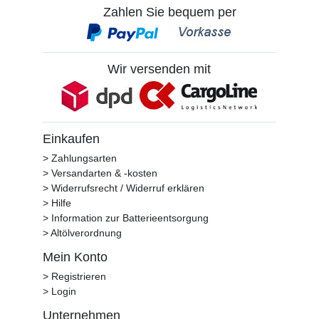
Zahlen Sie bequem per
Wir versenden mit
Einkaufen
> Zahlungsarten
> Versandarten & -kosten
> Widerrufsrecht / Widerruf erklären
> Hilfe
> Information zur Batterieentsorgung
> Altölverordnung
Mein Konto
> Registrieren
> Login
Unternehmen