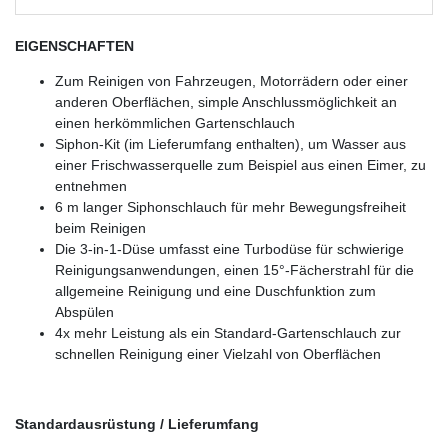
EIGENSCHAFTEN
Zum Reinigen von Fahrzeugen, Motorrädern oder einer
anderen Oberflächen, simple Anschlussmöglichkeit an
einen herkömmlichen Gartenschlauch
Siphon-Kit (im Lieferumfang enthalten), um Wasser aus
einer Frischwasserquelle zum Beispiel aus einen Eimer, zu
entnehmen
6 m langer Siphonschlauch für mehr Bewegungsfreiheit
beim Reinigen
Die 3-in-1-Düse umfasst eine Turbodüse für schwierige
Reinigungsanwendungen, einen 15°-Fächerstrahl für die
allgemeine Reinigung und eine Duschfunktion zum
Abspülen
4x mehr Leistung als ein Standard-Gartenschlauch zur
schnellen Reinigung einer Vielzahl von Oberflächen
Standardausrüstung / Lieferumfang