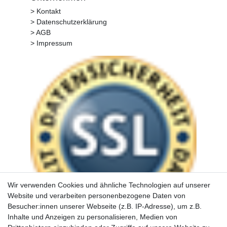
> Kontakt
> Datenschutzerklärung
> AGB
> Impressum
Wir verwenden Cookies und ähnliche Technologien auf unserer
Website und verarbeiten personenbezogene Daten von
Besucher:innen unserer Webseite (z.B. IP-Adresse), um z.B.
Inhalte und Anzeigen zu personalisieren, Medien von