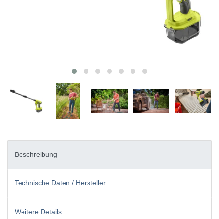
Beschreibung
Technische Daten / Hersteller
Weitere Details