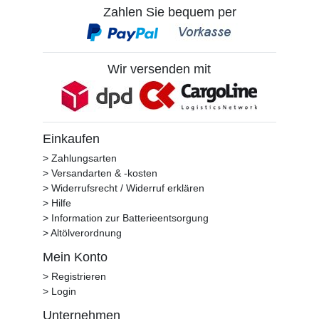
Zahlen Sie bequem per
Wir versenden mit
Einkaufen
> Zahlungsarten
> Versandarten & -kosten
> Widerrufsrecht / Widerruf erklären
> Hilfe
> Information zur Batterieentsorgung
> Altölverordnung
Mein Konto
> Registrieren
> Login
Unternehmen