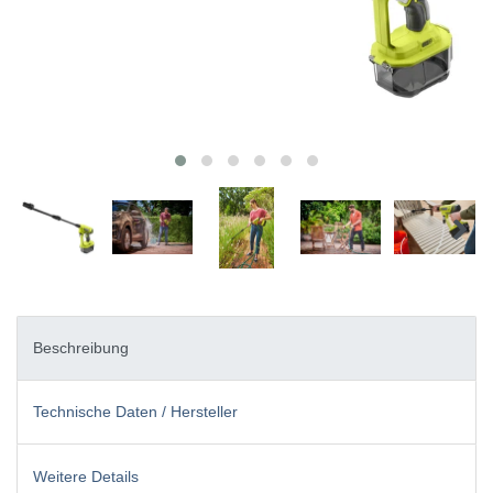
Beschreibung
Technische Daten / Hersteller
Weitere Details