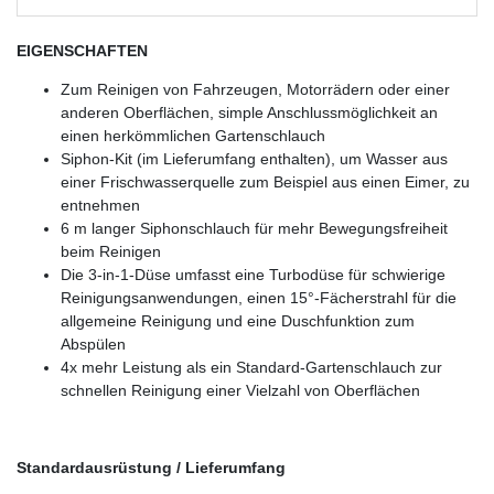
EIGENSCHAFTEN
Zum Reinigen von Fahrzeugen, Motorrädern oder einer
anderen Oberflächen, simple Anschlussmöglichkeit an
einen herkömmlichen Gartenschlauch
Siphon-Kit (im Lieferumfang enthalten), um Wasser aus
einer Frischwasserquelle zum Beispiel aus einen Eimer, zu
entnehmen
6 m langer Siphonschlauch für mehr Bewegungsfreiheit
beim Reinigen
Die 3-in-1-Düse umfasst eine Turbodüse für schwierige
Reinigungsanwendungen, einen 15°-Fächerstrahl für die
allgemeine Reinigung und eine Duschfunktion zum
Abspülen
4x mehr Leistung als ein Standard-Gartenschlauch zur
schnellen Reinigung einer Vielzahl von Oberflächen
Standardausrüstung / Lieferumfang