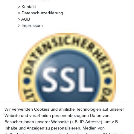
> Kontakt
> Datenschutzerklärung
> AGB
> Impressum
Wir verwenden Cookies und ähnliche Technologien auf unserer
Website und verarbeiten personenbezogene Daten von
Besucher:innen unserer Webseite (z.B. IP-Adresse), um z.B.
Inhalte und Anzeigen zu personalisieren, Medien von