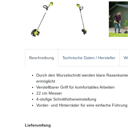
Beschreibung
Technische Daten / Hersteller
We
Durch den Wurzelschnitt werden klare Rasenkant
ermöglicht
Verstellbarer Griff für komfortables Arbeiten
22 cm Messer
4-stufige Schnitthöheneinstellung
Vorder- und Hinterräder für eine einfache Führung
Lieferumfang