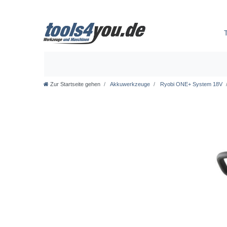
Zur Startseite gehen
Akkuwerkzeuge
Ryobi ONE+ System 18V