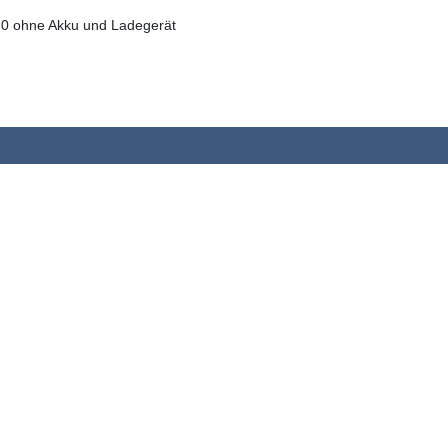
0 ohne Akku und Ladegerät