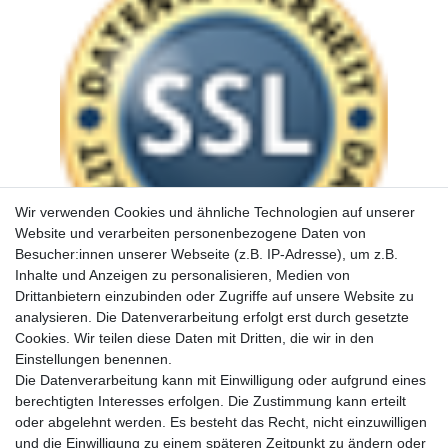
Wir verwenden Cookies und ähnliche Technologien auf unserer
Website und verarbeiten personenbezogene Daten von
Besucher:innen unserer Webseite (z.B. IP-Adresse), um z.B.
Inhalte und Anzeigen zu personalisieren, Medien von
Drittanbietern einzubinden oder Zugriffe auf unsere Website zu
analysieren. Die Datenverarbeitung erfolgt erst durch gesetzte
Cookies. Wir teilen diese Daten mit Dritten, die wir in den
Einstellungen benennen.
Die Datenverarbeitung kann mit Einwilligung oder aufgrund eines
berechtigten Interesses erfolgen. Die Zustimmung kann erteilt
oder abgelehnt werden. Es besteht das Recht, nicht einzuwilligen
und die Einwilligung zu einem späteren Zeitpunkt zu ändern oder