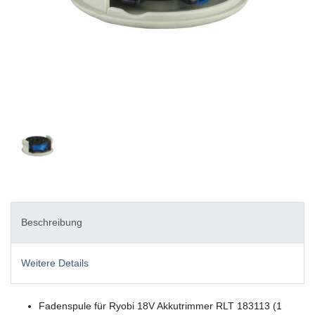
Beschreibung
Weitere Details
Fadenspule für Ryobi 18V Akkutrimmer RLT 183113 (1