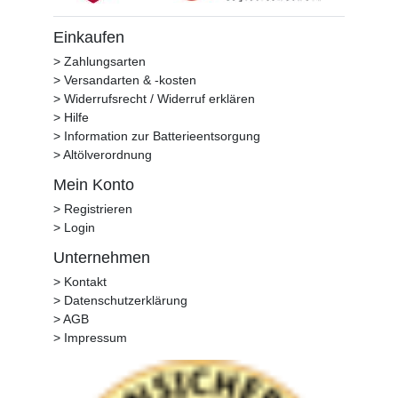
Einkaufen
> Zahlungsarten
> Versandarten & -kosten
> Widerrufsrecht / Widerruf erklären
> Hilfe
> Information zur Batterieentsorgung
> Altölverordnung
Mein Konto
> Registrieren
> Login
Unternehmen
> Kontakt
> Datenschutzerklärung
> AGB
> Impressum