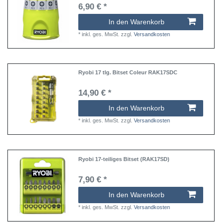
6,90 € *
In den Warenkorb
*
inkl. ges. MwSt.
zzgl.
Versandkosten
Ryobi 17 tlg. Bitset Coleur RAK17SDC
14,90 € *
In den Warenkorb
*
inkl. ges. MwSt.
zzgl.
Versandkosten
Ryobi 17-teiliges Bitset (RAK17SD)
7,90 € *
In den Warenkorb
*
inkl. ges. MwSt.
zzgl.
Versandkosten