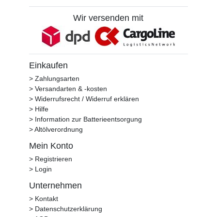
Wir versenden mit
Einkaufen
> Zahlungsarten
> Versandarten & -kosten
> Widerrufsrecht / Widerruf erklären
> Hilfe
> Information zur Batterieentsorgung
> Altölverordnung
Mein Konto
> Registrieren
> Login
Unternehmen
> Kontakt
> Datenschutzerklärung