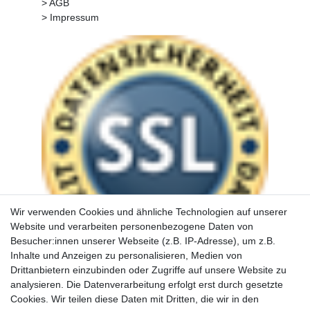
> AGB
> Impressum
Wir verwenden Cookies und ähnliche Technologien auf unserer
Website und verarbeiten personenbezogene Daten von
Besucher:innen unserer Webseite (z.B. IP-Adresse), um z.B.
Inhalte und Anzeigen zu personalisieren, Medien von
Drittanbietern einzubinden oder Zugriffe auf unsere Website zu
analysieren. Die Datenverarbeitung erfolgt erst durch gesetzte
Cookies. Wir teilen diese Daten mit Dritten, die wir in den