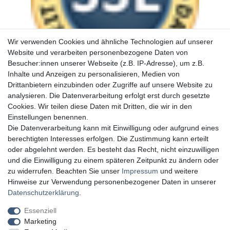
Wir verwenden Cookies und ähnliche Technologien auf unserer
Website und verarbeiten personenbezogene Daten von
Besucher:innen unserer Webseite (z.B. IP-Adresse), um z.B.
Inhalte und Anzeigen zu personalisieren, Medien von
Drittanbietern einzubinden oder Zugriffe auf unsere Website zu
analysieren. Die Datenverarbeitung erfolgt erst durch gesetzte
Cookies. Wir teilen diese Daten mit Dritten, die wir in den
Einstellungen benennen.
Die Datenverarbeitung kann mit Einwilligung oder aufgrund eines
berechtigten Interesses erfolgen. Die Zustimmung kann erteilt
oder abgelehnt werden. Es besteht das Recht, nicht einzuwilligen
und die Einwilligung zu einem späteren Zeitpunkt zu ändern oder
zu widerrufen. Beachten Sie unser
Impressum
und weitere
Hinweise zur Verwendung personenbezogener Daten in unserer
Daten­schutz­erklärung
.
Essenziell
Marketing