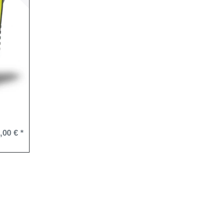
,00 € *