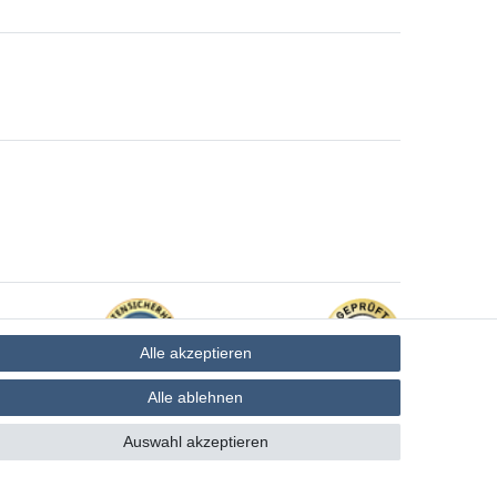
Alle akzeptieren
Alle ablehnen
Auswahl akzeptieren