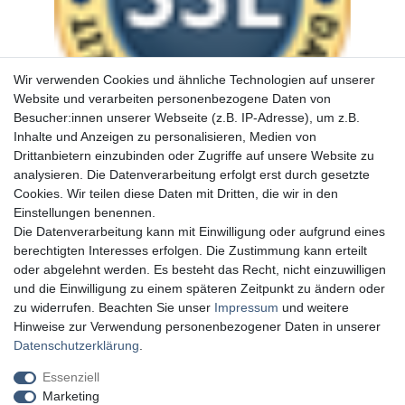
Wir verwenden Cookies und ähnliche Technologien auf unserer
Website und verarbeiten personenbezogene Daten von
Besucher:innen unserer Webseite (z.B. IP-Adresse), um z.B.
Inhalte und Anzeigen zu personalisieren, Medien von
Drittanbietern einzubinden oder Zugriffe auf unsere Website zu
analysieren. Die Datenverarbeitung erfolgt erst durch gesetzte
Cookies. Wir teilen diese Daten mit Dritten, die wir in den
Einstellungen benennen.
Die Datenverarbeitung kann mit Einwilligung oder aufgrund eines
berechtigten Interesses erfolgen. Die Zustimmung kann erteilt
oder abgelehnt werden. Es besteht das Recht, nicht einzuwilligen
und die Einwilligung zu einem späteren Zeitpunkt zu ändern oder
zu widerrufen. Beachten Sie unser
Impressum
und weitere
Hinweise zur Verwendung personenbezogener Daten in unserer
Daten­schutz­erklärung
.
Essenziell
Marketing