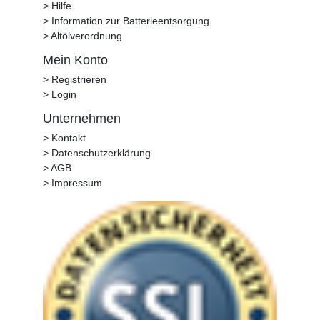
> Hilfe
> Information zur Batterieentsorgung
> Altölverordnung
Mein Konto
> Registrieren
> Login
Unternehmen
> Kontakt
> Datenschutzerklärung
> AGB
> Impressum