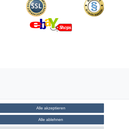
Alle akzeptieren
Alle ablehnen