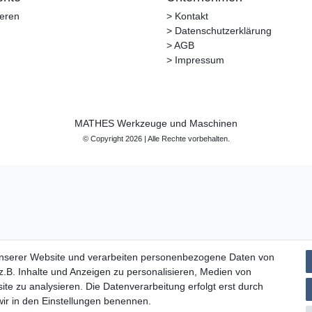
ieren
> Kontakt
> Datenschutzerklärung
> AGB
> Impressum
MATHES Werkzeuge und Maschinen
© Copyright 2026 | Alle Rechte vorbehalten.
unserer Website und verarbeiten personenbezogene Daten von
.B. Inhalte und Anzeigen zu personalisieren, Medien von
ite zu analysieren. Die Datenverarbeitung erfolgt erst durch
 wir in den Einstellungen benennen.