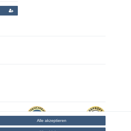
Alle akzeptieren