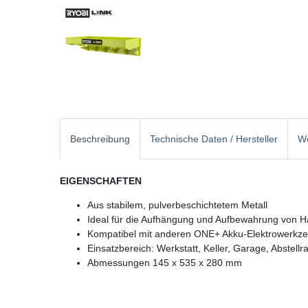
Beschreibung
Technische Daten / Hersteller
We
EIGENSCHAFTEN
Aus stabilem, pulverbeschichtetem Metall
Ideal für die Aufhängung und Aufbewahrung von 
Kompatibel mit anderen ONE+ Akku-Elektrowerkz
Einsatzbereich: Werkstatt, Keller, Garage, Abstell
Abmessungen
145 x 535 x 280 mm