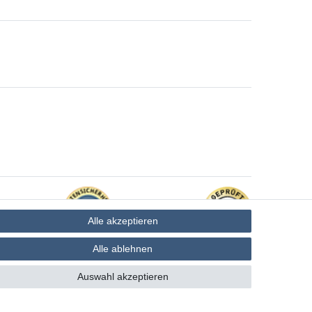
Alle akzeptieren
Alle ablehnen
Auswahl akzeptieren