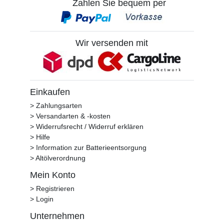
Zahlen Sie bequem per
Wir versenden mit
Einkaufen
> Zahlungsarten
> Versandarten & -kosten
> Widerrufsrecht / Widerruf erklären
> Hilfe
> Information zur Batterieentsorgung
> Altölverordnung
Mein Konto
> Registrieren
> Login
Unternehmen