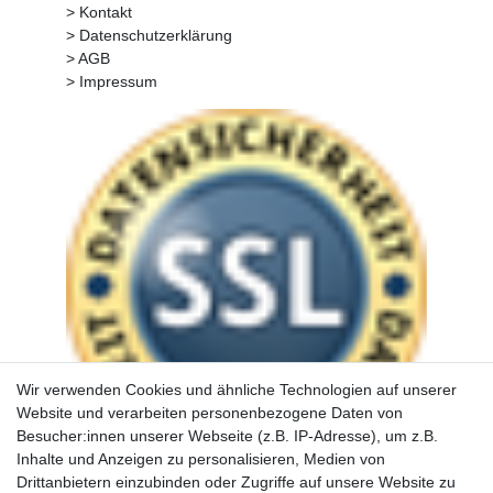
> Kontakt
> Datenschutzerklärung
> AGB
> Impressum
Wir verwenden Cookies und ähnliche Technologien auf unserer
Website und verarbeiten personenbezogene Daten von
Besucher:innen unserer Webseite (z.B. IP-Adresse), um z.B.
Inhalte und Anzeigen zu personalisieren, Medien von
Drittanbietern einzubinden oder Zugriffe auf unsere Website zu