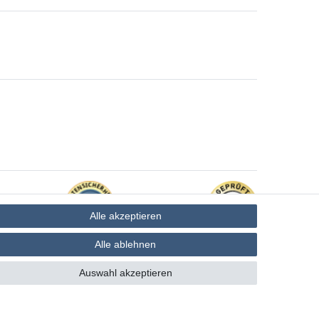
Alle akzeptieren
Alle ablehnen
Auswahl akzeptieren