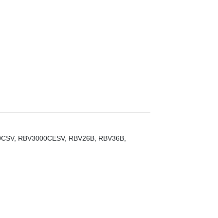
3000CSV, RBV3000CESV, RBV26B, RBV36B,