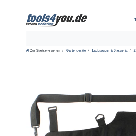
Zur Startseite gehen
Gartengeräte
Laubsauger & Blasgerät
Z