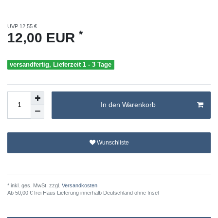
UVP 12,55 €
*
12,00 EUR
versandfertig, Lieferzeit 1 - 3 Tage
In den Warenkorb
Wunschliste
* inkl. ges. MwSt. zzgl.
Versandkosten
Ab 50,00 € frei Haus Lieferung innerhalb Deutschland ohne Insel