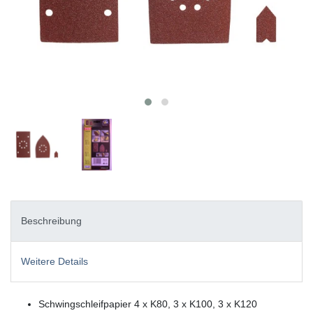
Beschreibung
Weitere Details
Schwingschleifpapier 4 x K80, 3 x K100, 3 x K120