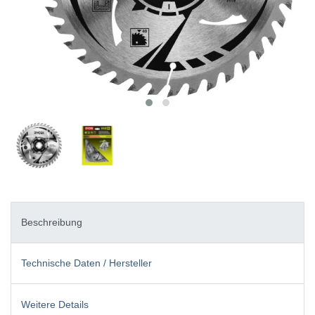
Beschreibung
Technische Daten / Hersteller
Weitere Details