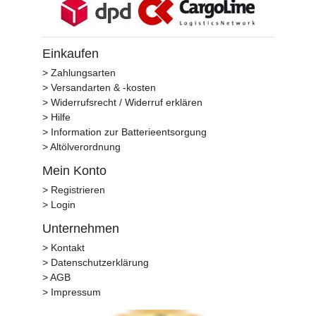
Einkaufen
> Zahlungsarten
> Versandarten & -kosten
> Widerrufsrecht / Widerruf erklären
> Hilfe
> Information zur Batterieentsorgung
> Altölverordnung
Mein Konto
> Registrieren
> Login
Unternehmen
> Kontakt
> Datenschutzerklärung
> AGB
> Impressum