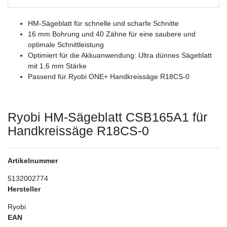
HM-Sägeblatt für schnelle und scharfe Schnitte
16 mm Bohrung und 40 Zähne für eine saubere und
optimale Schnittleistung
Optimiert für die Akkuanwendung: Ultra dünnes Sägeblatt
mit 1,6 mm Stärke
Passend für Ryobi ONE+ Handkreissäge R18CS-0
Ryobi HM-Sägeblatt CSB165A1 für
Handkreissäge R18CS-0
Artikelnummer
5132002774
Hersteller
Ryobi
EAN