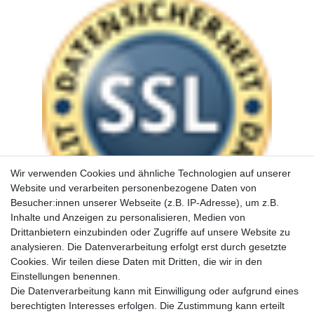
Wir verwenden Cookies und ähnliche Technologien auf unserer
Website und verarbeiten personenbezogene Daten von
Besucher:innen unserer Webseite (z.B. IP-Adresse), um z.B.
Inhalte und Anzeigen zu personalisieren, Medien von
Drittanbietern einzubinden oder Zugriffe auf unsere Website zu
analysieren. Die Datenverarbeitung erfolgt erst durch gesetzte
Cookies. Wir teilen diese Daten mit Dritten, die wir in den
Einstellungen benennen.
Die Datenverarbeitung kann mit Einwilligung oder aufgrund eines
berechtigten Interesses erfolgen. Die Zustimmung kann erteilt