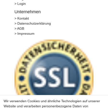
> Login
Unternehmen
> Kontakt
> Datenschutzerklärung
> AGB
> Impressum
Wir verwenden Cookies und ähnliche Technologien auf unserer
Website und verarbeiten personenbezogene Daten von