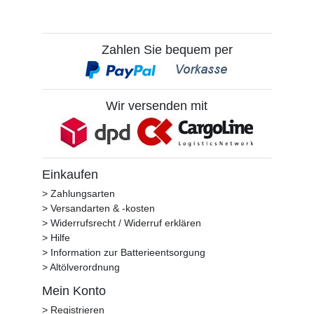
Zahlen Sie bequem per
Wir versenden mit
Einkaufen
> Zahlungsarten
> Versandarten & -kosten
> Widerrufsrecht / Widerruf erklären
> Hilfe
> Information zur Batterieentsorgung
> Altölverordnung
Mein Konto
> Registrieren