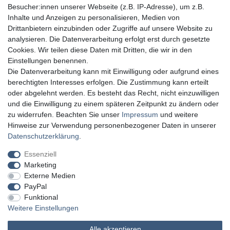
Besucher:innen unserer Webseite (z.B. IP-Adresse), um z.B.
Inhalte und Anzeigen zu personalisieren, Medien von
Drittanbietern einzubinden oder Zugriffe auf unsere Website zu
analysieren. Die Datenverarbeitung erfolgt erst durch gesetzte
Cookies. Wir teilen diese Daten mit Dritten, die wir in den
Einstellungen benennen.
Die Datenverarbeitung kann mit Einwilligung oder aufgrund eines
berechtigten Interesses erfolgen. Die Zustimmung kann erteilt
oder abgelehnt werden. Es besteht das Recht, nicht einzuwilligen
und die Einwilligung zu einem späteren Zeitpunkt zu ändern oder
zu widerrufen. Beachten Sie unser
Impressum
und weitere
Hinweise zur Verwendung personenbezogener Daten in unserer
Daten­schutz­erklärung
.
Essenziell
Marketing
Externe Medien
PayPal
Funktional
Weitere Einstellungen
Alle akzeptieren