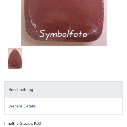
Beschreibung
Weitere Details
Inhalt: 5 Stück x K60