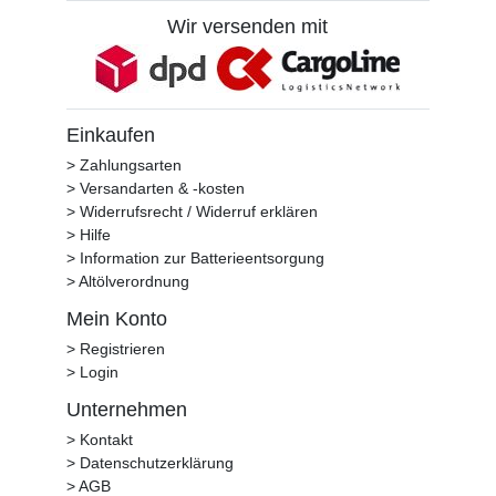
Wir versenden mit
Einkaufen
> Zahlungsarten
> Versandarten & -kosten
> Widerrufsrecht / Widerruf erklären
> Hilfe
> Information zur Batterieentsorgung
> Altölverordnung
Mein Konto
> Registrieren
> Login
Unternehmen
> Kontakt
> Datenschutzerklärung
> AGB