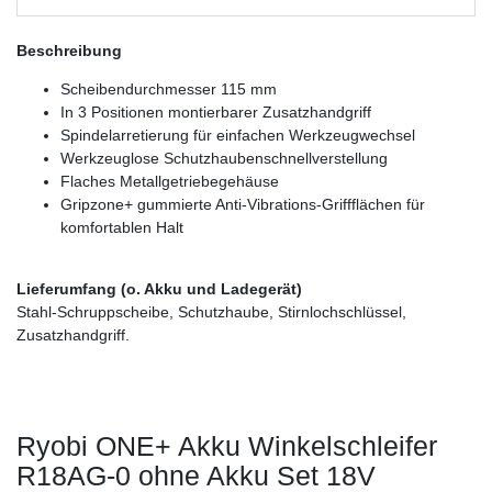
Beschreibung
Scheibendurchmesser 115 mm
In 3 Positionen montierbarer Zusatzhandgriff
Spindelarretierung für einfachen Werkzeugwechsel
Werkzeuglose Schutzhaubenschnellverstellung
Flaches Metallgetriebegehäuse
Gripzone+ gummierte Anti-Vibrations-Griffflächen für
komfortablen Halt
Lieferumfang (o. Akku und Ladegerät)
Stahl-Schruppscheibe, Schutzhaube, Stirnlochschlüssel,
Zusatzhandgriff.
Ryobi ONE+ Akku Winkelschleifer
R18AG-0 ohne Akku Set 18V