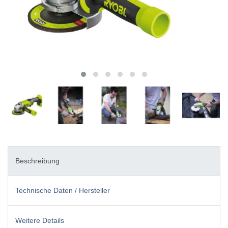
Beschreibung
Technische Daten / Hersteller
Weitere Details