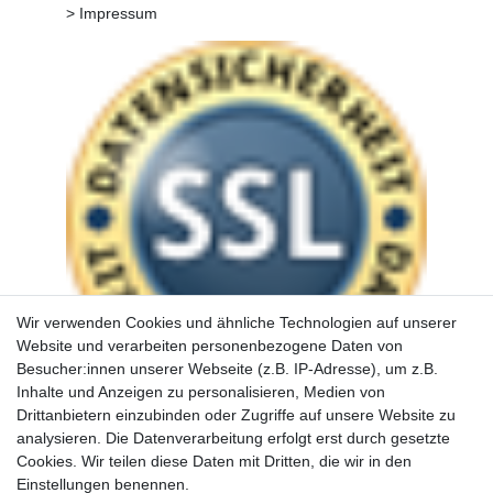
> Impressum
Wir verwenden Cookies und ähnliche Technologien auf unserer
Website und verarbeiten personenbezogene Daten von
Besucher:innen unserer Webseite (z.B. IP-Adresse), um z.B.
Inhalte und Anzeigen zu personalisieren, Medien von
Drittanbietern einzubinden oder Zugriffe auf unsere Website zu
analysieren. Die Datenverarbeitung erfolgt erst durch gesetzte
Cookies. Wir teilen diese Daten mit Dritten, die wir in den
Einstellungen benennen.