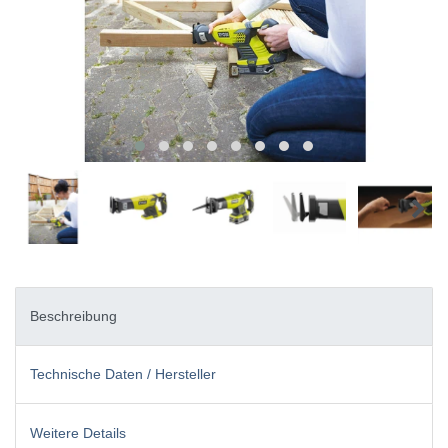
Beschreibung
Technische Daten / Hersteller
Weitere Details