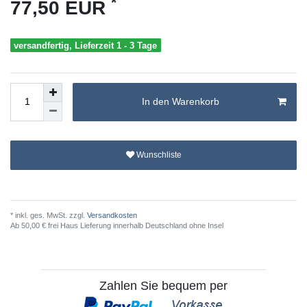
*
77,50 EUR
versandfertig, Lieferzeit 1 - 3 Tage
In den Warenkorb
Wunschliste
* inkl. ges. MwSt. zzgl.
Versandkosten
Ab 50,00 € frei Haus Lieferung innerhalb Deutschland ohne Insel
Zahlen Sie bequem per