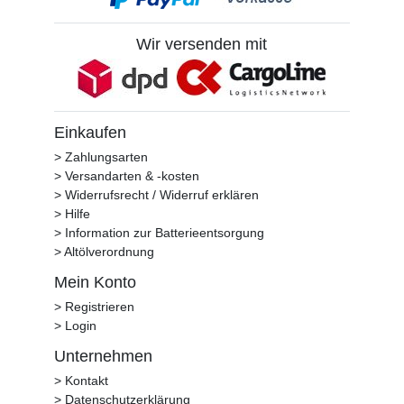
Wir versenden mit
Einkaufen
> Zahlungsarten
> Versandarten & -kosten
> Widerrufsrecht / Widerruf erklären
> Hilfe
> Information zur Batterieentsorgung
> Altölverordnung
Mein Konto
> Registrieren
> Login
Unternehmen
> Kontakt
> Datenschutzerklärung