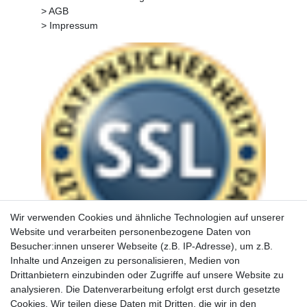
> AGB
> Impressum
Wir verwenden Cookies und ähnliche Technologien auf unserer
Website und verarbeiten personenbezogene Daten von
Besucher:innen unserer Webseite (z.B. IP-Adresse), um z.B.
Inhalte und Anzeigen zu personalisieren, Medien von
Drittanbietern einzubinden oder Zugriffe auf unsere Website zu
analysieren. Die Datenverarbeitung erfolgt erst durch gesetzte
Cookies. Wir teilen diese Daten mit Dritten, die wir in den