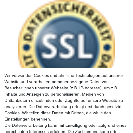
Wir verwenden Cookies und ähnliche Technologien auf unserer
Website und verarbeiten personenbezogene Daten von
Besucher:innen unserer Webseite (z.B. IP-Adresse), um z.B.
Inhalte und Anzeigen zu personalisieren, Medien von
Drittanbietern einzubinden oder Zugriffe auf unsere Website zu
analysieren. Die Datenverarbeitung erfolgt erst durch gesetzte
Cookies. Wir teilen diese Daten mit Dritten, die wir in den
Einstellungen benennen.
Die Datenverarbeitung kann mit Einwilligung oder aufgrund eines
berechtigten Interesses erfolgen. Die Zustimmung kann erteilt