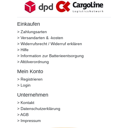
Einkaufen
> Zahlungsarten
> Versandarten & -kosten
> Widerrufsrecht / Widerruf erklären
> Hilfe
> Information zur Batterieentsorgung
> Altölverordnung
Mein Konto
> Registrieren
> Login
Unternehmen
> Kontakt
> Datenschutzerklärung
> AGB
> Impressum