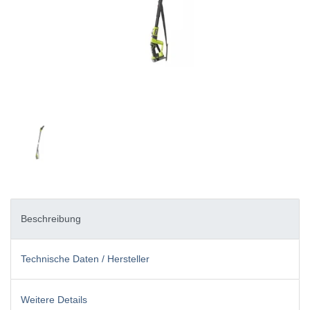
Beschreibung
Technische Daten / Hersteller
Weitere Details