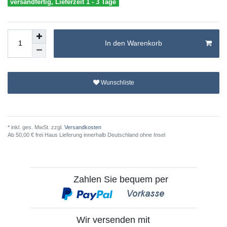
versandfertig, Lieferzeit 1 - 3 Tage
In den Warenkorb
Wunschliste
* inkl. ges. MwSt. zzgl.
Versandkosten
Ab 50,00 € frei Haus Lieferung innerhalb Deutschland ohne Insel
Zahlen Sie bequem per
Wir versenden mit