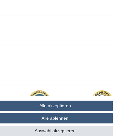
Alle akzeptieren
Alle ablehnen
Auswahl akzeptieren