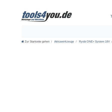
Zur Startseite gehen
Akkuwerkzeuge
Ryobi ONE+ System 18V