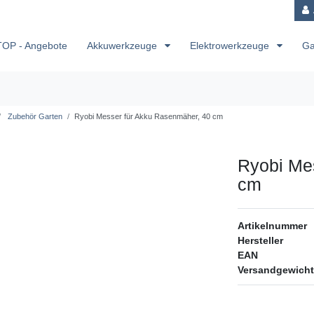
TOP - Angebote
Akkuwerkzeuge
Elektrowerkzeuge
Ga
Zubehör Garten
Ryobi Messer für Akku Rasenmäher, 40 cm
Ryobi Me
cm
Artikelnummer
Hersteller
EAN
Versandgewicht