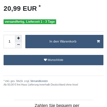
*
20,99 EUR
versandfertig, Lieferzeit 1 - 3 Tage
In den Warenkorb
Wunschliste
* inkl. ges. MwSt. zzgl.
Versandkosten
Ab 50,00 € frei Haus Lieferung innerhalb Deutschland ohne Insel
Zahlen Sie bequem per