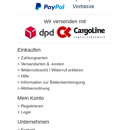
Wir versenden mit
Einkaufen
> Zahlungsarten
> Versandarten & -kosten
> Widerrufsrecht / Widerruf erklären
> Hilfe
> Information zur Batterieentsorgung
> Altölverordnung
Mein Konto
> Registrieren
> Login
Unternehmen
> Kontakt