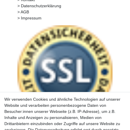
> Datenschutzerklärung
> AGB
> Impressum
Wir verwenden Cookies und ähnliche Technologien auf unserer
Website und verarbeiten personenbezogene Daten von
Besucher:innen unserer Webseite (z.B. IP-Adresse), um z.B.
Inhalte und Anzeigen zu personalisieren, Medien von
Drittanbietern einzubinden oder Zugriffe auf unsere Website zu
analysieren. Die Datenverarbeitung erfolgt erst durch gesetzte