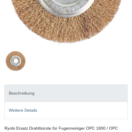
Beschreibung
Weitere Details
Ryobi Ersatz Drahtbürste für Fugenreiniger OPC 1800 / OPC