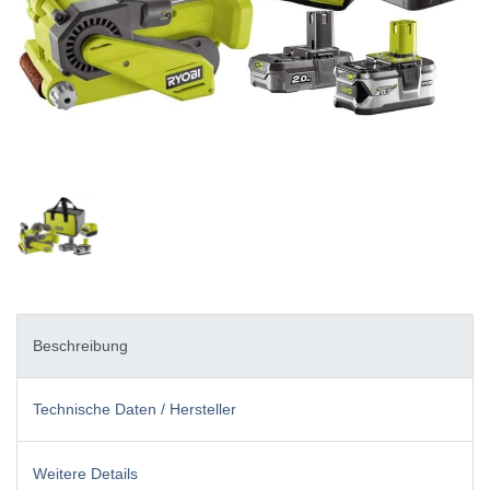
Beschreibung
Technische Daten / Hersteller
Weitere Details