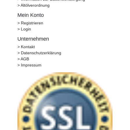
> Altölverordnung
Mein Konto
> Registrieren
> Login
Unternehmen
> Kontakt
> Datenschutzerklärung
> AGB
> Impressum