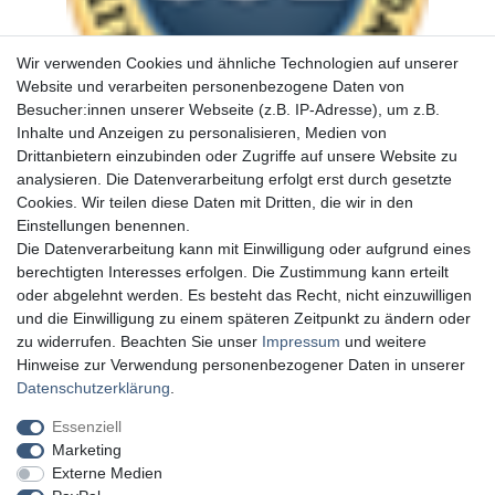
Wir verwenden Cookies und ähnliche Technologien auf unserer
Website und verarbeiten personenbezogene Daten von
Besucher:innen unserer Webseite (z.B. IP-Adresse), um z.B.
Inhalte und Anzeigen zu personalisieren, Medien von
Drittanbietern einzubinden oder Zugriffe auf unsere Website zu
analysieren. Die Datenverarbeitung erfolgt erst durch gesetzte
Cookies. Wir teilen diese Daten mit Dritten, die wir in den
Einstellungen benennen.
Die Datenverarbeitung kann mit Einwilligung oder aufgrund eines
berechtigten Interesses erfolgen. Die Zustimmung kann erteilt
oder abgelehnt werden. Es besteht das Recht, nicht einzuwilligen
und die Einwilligung zu einem späteren Zeitpunkt zu ändern oder
zu widerrufen. Beachten Sie unser
Impressum
und weitere
Hinweise zur Verwendung personenbezogener Daten in unserer
Daten­schutz­erklärung
.
Essenziell
Marketing
Externe Medien