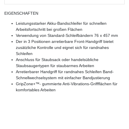
EIGENSCHAFTEN
Leistungsstarker Akku-Bandschleifer für schnellen
Arbeitsfortschritt bei großen Flächen
Verwendung von Standard-Schleifbändern 76 x 457 mm
Der in 3 Positionen arretierbare Front-Handgriff bietet
zusätzliche Kontrolle und eignet sich für randnahes
Schleifen
Anschluss für Staubsack oder handelsübliche
Staubsaugertypen für staubarmes Arbeiten
Arretierbarer Handgriff für randnahes Schleifen Band-
Schnellwechselsystem mit einfacher Bandjustierung
GripZone+™- gummierte Anti-Vibrations-Griffflächen für
komfortables Arbeiten