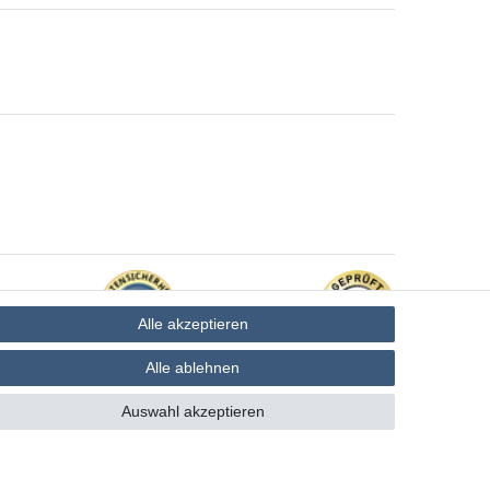
Alle akzeptieren
Alle ablehnen
Auswahl akzeptieren