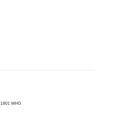
C 1801 MHG