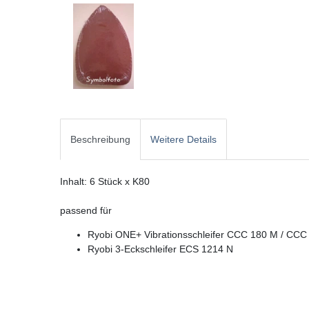
Beschreibung
Weitere Details
Inhalt: 6 Stück x K80
passend für
Ryobi ONE+ Vibrationsschleifer CCC 180 M / CC
Ryobi 3-Eckschleifer ECS 1214 N