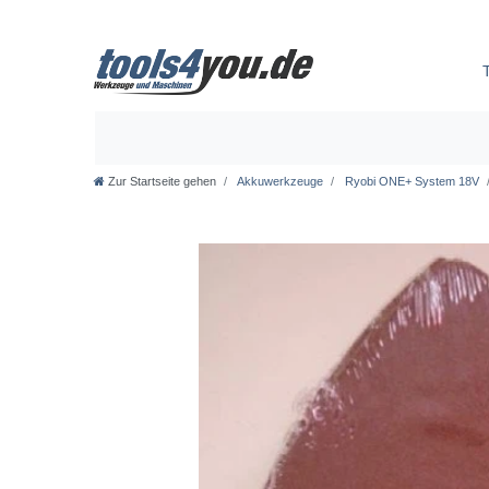
Zur Startseite gehen
Akkuwerkzeuge
Ryobi ONE+ System 18V