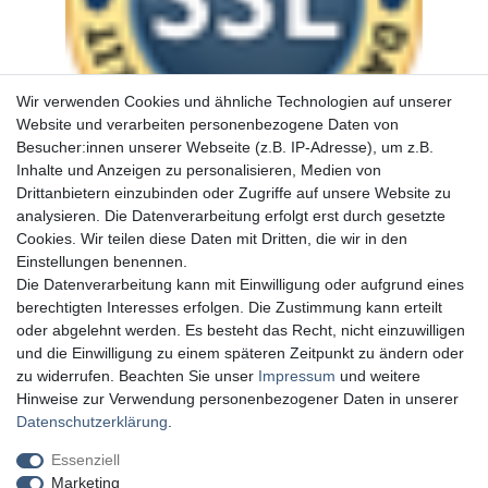
Wir verwenden Cookies und ähnliche Technologien auf unserer
Website und verarbeiten personenbezogene Daten von
Besucher:innen unserer Webseite (z.B. IP-Adresse), um z.B.
Inhalte und Anzeigen zu personalisieren, Medien von
Drittanbietern einzubinden oder Zugriffe auf unsere Website zu
analysieren. Die Datenverarbeitung erfolgt erst durch gesetzte
Cookies. Wir teilen diese Daten mit Dritten, die wir in den
Einstellungen benennen.
Die Datenverarbeitung kann mit Einwilligung oder aufgrund eines
berechtigten Interesses erfolgen. Die Zustimmung kann erteilt
oder abgelehnt werden. Es besteht das Recht, nicht einzuwilligen
und die Einwilligung zu einem späteren Zeitpunkt zu ändern oder
zu widerrufen. Beachten Sie unser
Impressum
und weitere
Hinweise zur Verwendung personenbezogener Daten in unserer
Daten­schutz­erklärung
.
Essenziell
Marketing