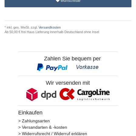
Wunschliste
* inkl. ges. MwSt. zzgl.
Versandkosten
Ab 50,00 € frei Haus Lieferung innerhalb Deutschland ohne Insel
Zahlen Sie bequem per
Wir versenden mit
Einkaufen
> Zahlungsarten
> Versandarten & -kosten
> Widerrufsrecht / Widerruf erklären