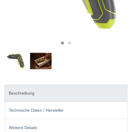
Beschreibung
Technische Daten / Hersteller
Weitere Details