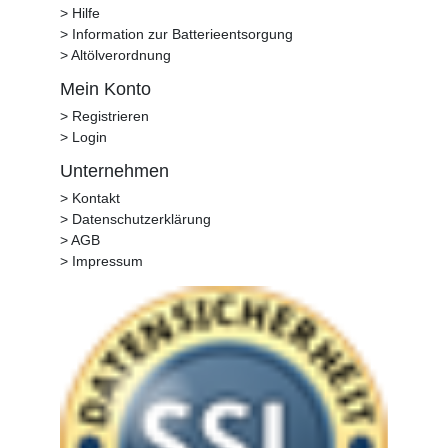
> Hilfe
> Information zur Batterieentsorgung
> Altölverordnung
Mein Konto
> Registrieren
> Login
Unternehmen
> Kontakt
> Datenschutzerklärung
> AGB
> Impressum