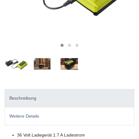
Beschreibung
Weitere Details
36 Volt Ladegerät 1.7 A Ladestrom