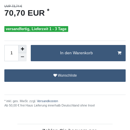
UVP 73,74 €
*
70,70 EUR
versandfertig, Lieferzeit 1 - 3 Tage
In den Warenkorb
Wunschliste
* inkl. ges. MwSt. zzgl.
Versandkosten
Ab 50,00 € frei Haus Lieferung innerhalb Deutschland ohne Insel