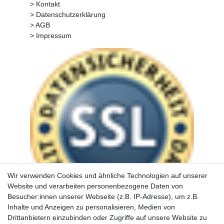
> Kontakt
> Datenschutzerklärung
> AGB
> Impressum
Wir verwenden Cookies und ähnliche Technologien auf unserer
Website und verarbeiten personenbezogene Daten von
Besucher:innen unserer Webseite (z.B. IP-Adresse), um z.B.
Inhalte und Anzeigen zu personalisieren, Medien von
Drittanbietern einzubinden oder Zugriffe auf unsere Website zu