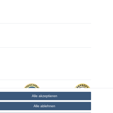
Alle akzeptieren
Alle ablehnen