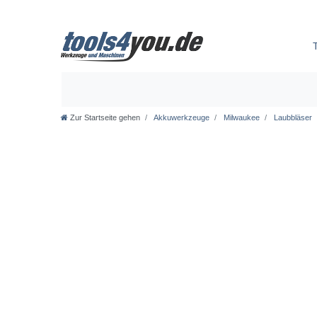
Zur Startseite gehen
Akkuwerkzeuge
Milwaukee
Laubbläser