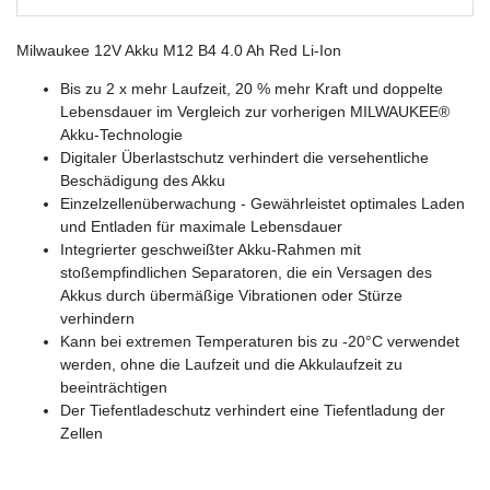
Milwaukee 12V Akku M12 B4 4.0 Ah Red Li-Ion
Bis zu 2 x mehr Laufzeit, 20 % mehr Kraft und doppelte
Lebensdauer im Vergleich zur vorherigen MILWAUKEE®
Akku-Technologie
Digitaler Überlastschutz verhindert die versehentliche
Beschädigung des Akku
Einzelzellenüberwachung - Gewährleistet optimales Laden
und Entladen für maximale Lebensdauer
Integrierter geschweißter Akku-Rahmen mit
stoßempfindlichen Separatoren, die ein Versagen des
Akkus durch übermäßige Vibrationen oder Stürze
verhindern
Kann bei extremen Temperaturen bis zu -20°C verwendet
werden, ohne die Laufzeit und die Akkulaufzeit zu
beeinträchtigen
Der Tiefentladeschutz verhindert eine Tiefentladung der
Zellen