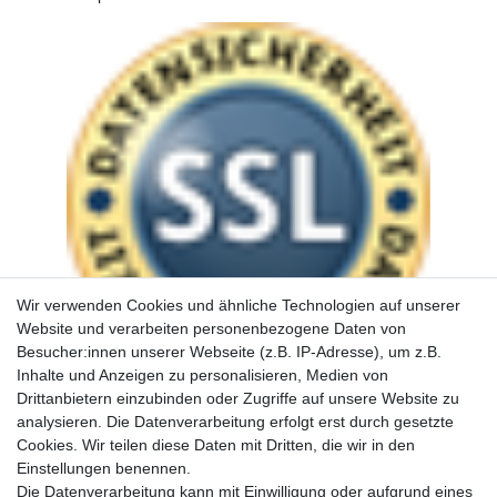
Wir verwenden Cookies und ähnliche Technologien auf unserer
Website und verarbeiten personenbezogene Daten von
Besucher:innen unserer Webseite (z.B. IP-Adresse), um z.B.
Inhalte und Anzeigen zu personalisieren, Medien von
Drittanbietern einzubinden oder Zugriffe auf unsere Website zu
analysieren. Die Datenverarbeitung erfolgt erst durch gesetzte
Cookies. Wir teilen diese Daten mit Dritten, die wir in den
Einstellungen benennen.
Die Datenverarbeitung kann mit Einwilligung oder aufgrund eines