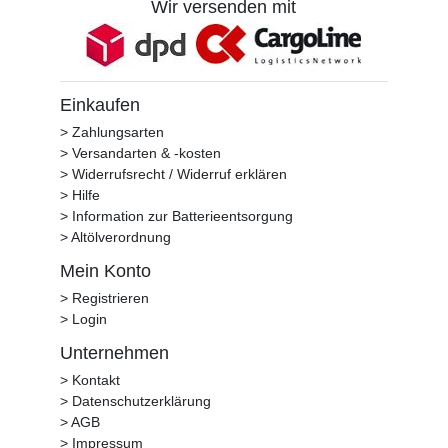
Wir versenden mit
Einkaufen
> Zahlungsarten
> Versandarten & -kosten
> Widerrufsrecht / Widerruf erklären
> Hilfe
> Information zur Batterieentsorgung
> Altölverordnung
Mein Konto
> Registrieren
> Login
Unternehmen
> Kontakt
> Datenschutzerklärung
> AGB
> Impressum