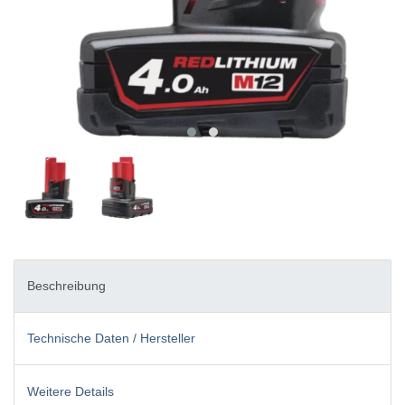
Beschreibung
Technische Daten / Hersteller
Weitere Details