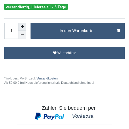
versandfertig, Lieferzeit 1 - 3 Tage
In den Warenkorb
Wunschliste
* inkl. ges. MwSt. zzgl.
Versandkosten
Ab 50,00 € frei Haus Lieferung innerhalb Deutschland ohne Insel
Zahlen Sie bequem per